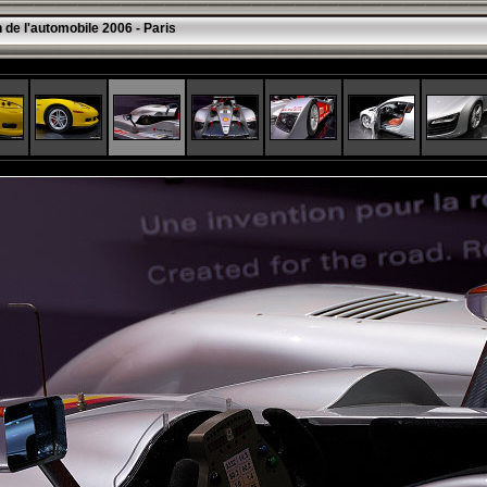
 de l'automobile 2006 - Paris