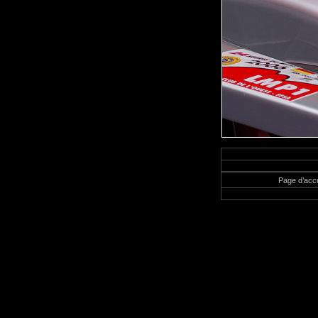
Page d’accu