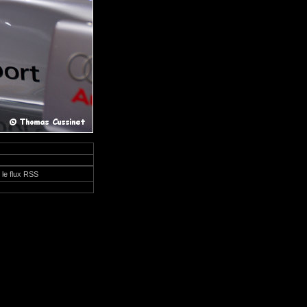
 le flux RSS