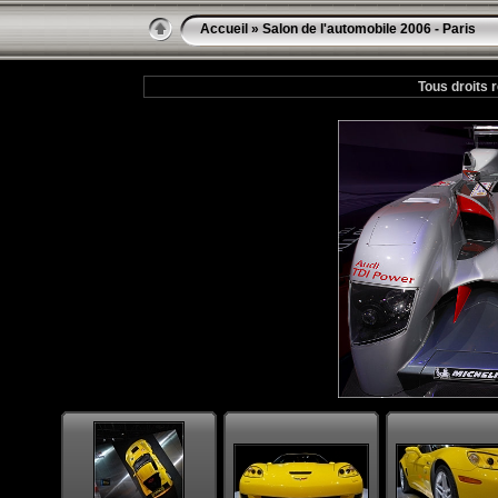
Accueil
»
Salon de l'automobile 2006 - Paris
Tous droits 