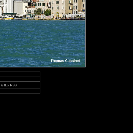
 le flux RSS