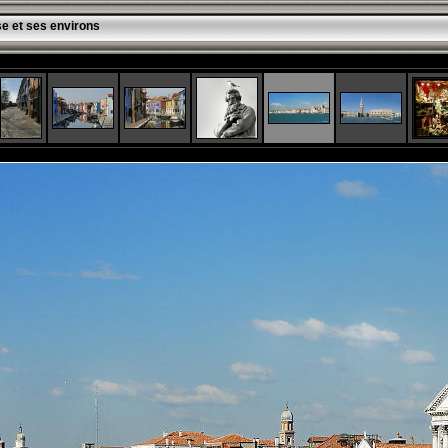
se et ses environs