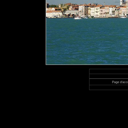
Page d’accu