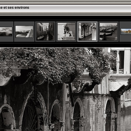
se et ses environs