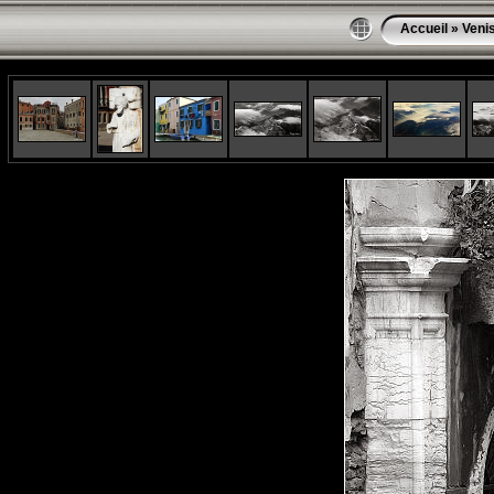
Accueil
»
Veni