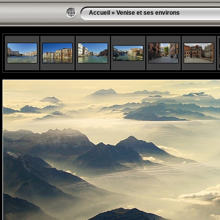
Accueil
»
Venise et ses environs