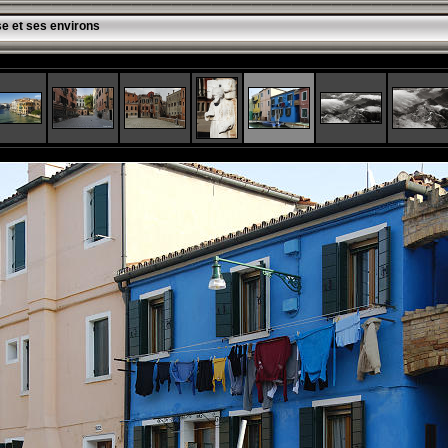
se et ses environs