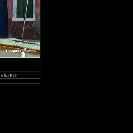
 le flux RSS