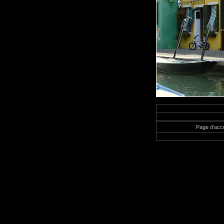
Page d’accu