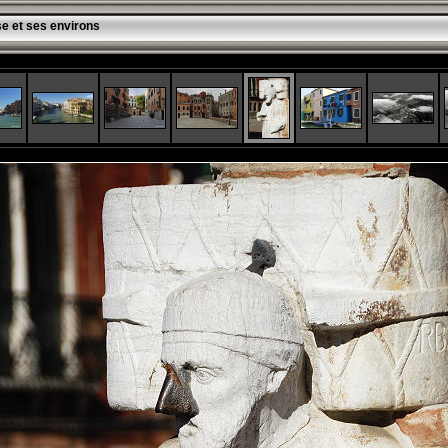
se et ses environs