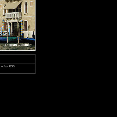
 le flux RSS