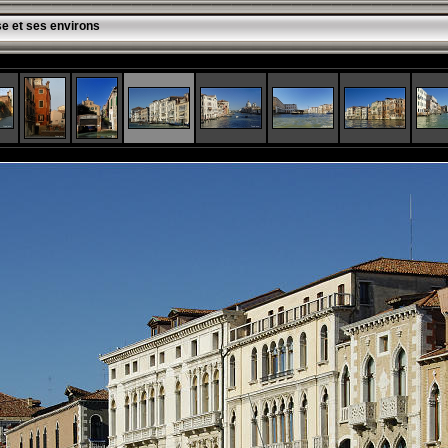
se et ses environs