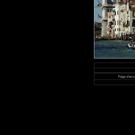
Page d’accu